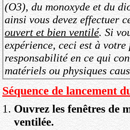
(O3), du monoxyde et du di
ainsi vous devez effectuer 
ouvert et bien ventilé
.
Si vo
expérience, ceci est à votre 
responsabilité en ce qui co
matériels ou physiques caus
Séquence de lancement d
Ouvrez les fenêtres de m
ventilée.