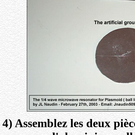
4) Assemblez les deux piè