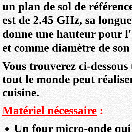
un plan de sol de référen
est de 2.45 GHz, sa longu
donne une hauteur pour l
et comme diamètre de son 
Vous trouverez ci-dessous 
tout le monde peut réalis
cuisine.
Matériel nécessaire
:
Un four micro-onde qui 