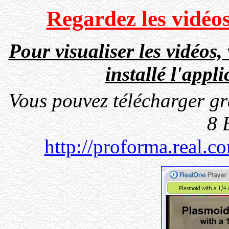
Regardez les vidéo
Pour visualiser les vidéos
installé l'appl
Vous pouvez télécharger gr
8 
http://proforma.real.c