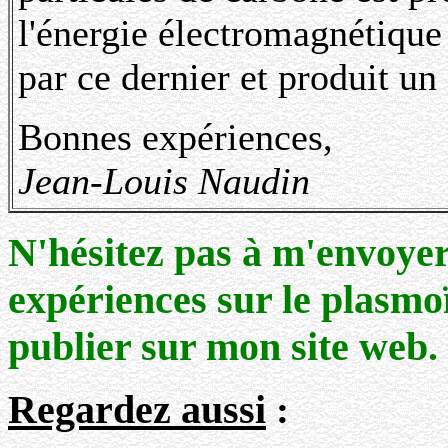
l'énergie électromagnétique
par ce dernier et produit un
Bonnes expériences,
Jean-Louis Naudin
N'hésitez pas à m'envoyer
expériences sur le plasmoï
publier sur mon site web.
Regardez aussi
: