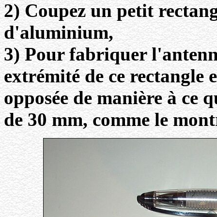
2) Coupez un petit rectang
d'aluminium,
3) Pour fabriquer l'anten
extrémité de ce rectangle e
opposée de manière à ce qu
de 30 mm, comme le montre