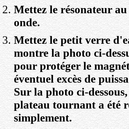
Mettez le résonateur au 
onde.
Mettez le petit verre d'
montre la photo ci-dessu
pour protéger le magnétr
éventuel excès de puiss
Sur la photo ci-dessous,
plateau tournant a été re
simplement.