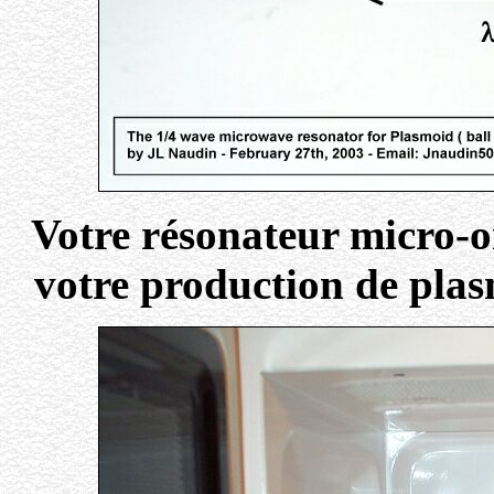
Votre résonateur micro-o
votre production de plas