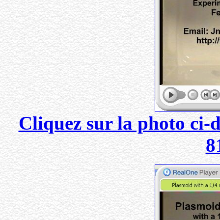
Cliquez sur la photo ci-
8