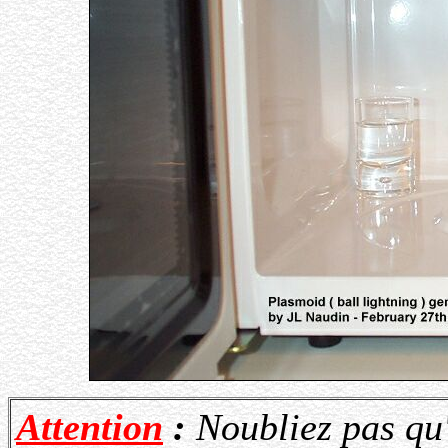
Attention
:
Noubliez pas qu