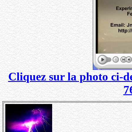
Cliquez sur la photo ci-d
7