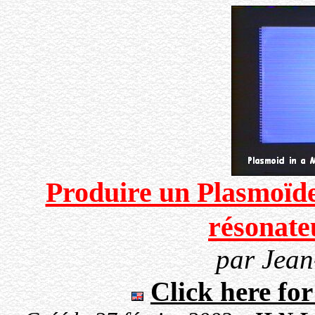
Produire un Plasmoïde 
résonate
par Jean
Click here for