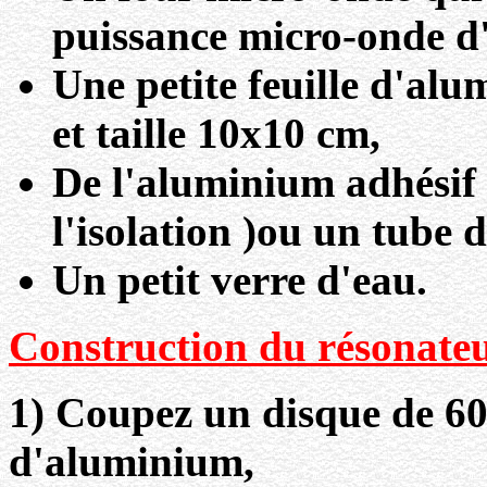
puissance micro-onde d
Une petite feuille d'al
et taille 10x10 cm,
De l'aluminium adhésif 
l'isolation )ou un tube 
Un petit verre d'eau.
Construction du résonate
1) Coupez un disque de 60
d'aluminium,